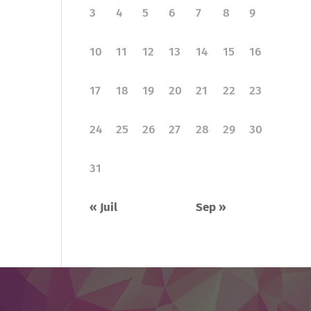
3
4
5
6
7
8
9
10
11
12
13
14
15
16
17
18
19
20
21
22
23
24
25
26
27
28
29
30
31
« Juil
Sep »