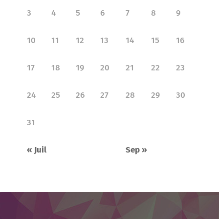
3
4
5
6
7
8
9
10
11
12
13
14
15
16
17
18
19
20
21
22
23
24
25
26
27
28
29
30
31
« Juil
Sep »