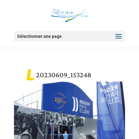
Sélectionner une page
20230609_153248